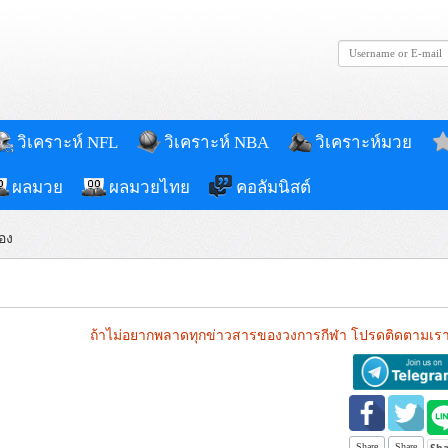
วิเคราะห์ NFL
วิเคราะห์ NBA
วิเคราะห์มวย
ผลมวย
ผลมวยไทย
คอลัมนิสต์
อง
ถ้าไม่อยากพลาดทุกข่าวสารของวงการกีฬา โปรดติดตามเรา
Share
Share