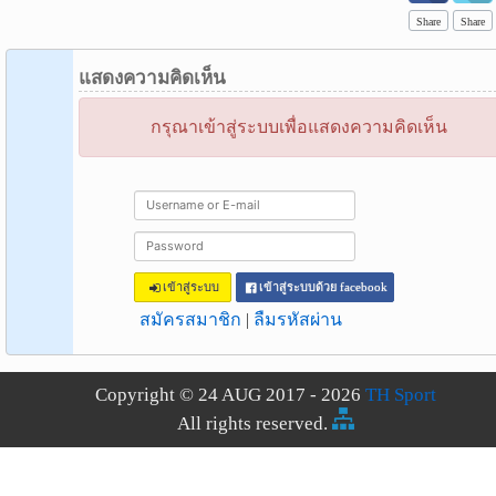
Share
Share
แสดงความคิดเห็น
กรุณาเข้าสู่ระบบเพื่อแสดงความคิดเห็น
เข้าสู่ระบบ
เข้าสู่ระบบด้วย facebook
สมัครสมาชิก
|
ลืมรหัสผ่าน
Copyright © 24 AUG 2017 - 2026
TH Sport
All rights reserved.