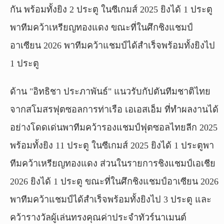
กัน พร้อมทั้งยิง 2 ประตู ในซีเกมส์ 2025 ยิงได้ 1 ประตู
พาทีมคว้าเหรียญทองแดง ขณะที่ในศึกชิงแชมป์
อาเซียน 2026 พาทีมคว้าแชมป์ได้สำเร็จพร้อมทั้งยิงไป
1 ประตู
ด้าน "อิทธิชา ประภาพันธ์" แนวรับกัปตันทีมชาติไทย
จากสโมสรฟุตซอลการท่าเรือ เอเอสเอ็ม ที่ทำผลงานได้
อย่างโดดเด่นพาทีมคว้ารองแชมป์ฟุตซอลไทยลีก 2025
พร้อมทั้งยิง 11 ประตู ในซีเกมส์ 2025 ยิงได้ 1 ประตูพา
ทีมคว้าเหรียญทองแดง ส่วนในรายการชิงแชมป์เอเชีย
2026 ยิงได้ 1 ประตู ขณะที่ในศึกชิงแชมป์อาเซียน 2026
พาทีมคว้าแชมป์ได้สำเร็จพร้อมทั้งยิงไป 3 ประตู และ
คว้ารางวัลผู้เล่นทรงคุณค่าประจำทัวร์นาเมนต์