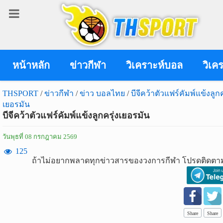
เข้า
สู่
ระบบ
หน้าหลัก
ข่าวกีฬา
วิเคราะห์บอล
วิเค
THSPORT
/
ข่าวกีฬา
/
ข่าว บอลไทย
/
บีจีคว้าตัวแฟร์คัมพ์แข้งลูกค
เยอรมัน
เข้าสู่ระบบ
บีจีคว้าตัวแฟร์คัมพ์แข้งลูกครุ่งเยอรมัน
เข้าสู่ระบบด้วย facebook
วันพุธที่ 08 กรกฎาคม 2569
สมัคร
125
ถ้าไม่อยากพลาดทุกข่าวสารของวงการกีฬา โปรดติดตาม
สมาชิก
ข่าว
กีฬา
Share
Share