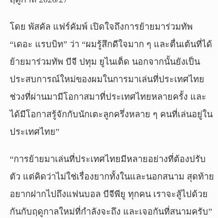
โดย พัสคัล แฟร์คัมพ์ เปิดใจถึงการย้ายมาร่วมทัพ
“เดอะ แรบบิท” ว่า “ผมรู้สึกดีใจมาก ๆ และตื่นเต้นที่ได้
ย้ายมาร่วมทัพ บีจี ปทุม ยูไนเต็ด นอกจากนั้นยังเป็น
ประสบการณ์ใหม่ของผมในการมาเล่นที่ประเทศไทย
ช่วงที่ผ่านมามีโอกาสมาที่ประเทศไทยหลายครั้ง และ
ได้มีโอกาสรู้จักกับนักเตะลูกครึ่งหลาย ๆ คนที่เล่นอยู่ใน
ประเทศไทย”
“การย้ายมาเล่นที่ประเทศไทยมีหลายอย่างที่ต้องปรับ
ตัว แต่คิดว่าไม่ใช่เรื่องยากทั้งในและนอกสนาม สุดท้าย
อยากฝากไปถึงแฟนบอล บีจีพียู ทุกคน เราจะสู้ไปด้วย
กันกับฤดูกาลใหม่ที่กำลังจะถึง และเจอกันที่สนามครับ”