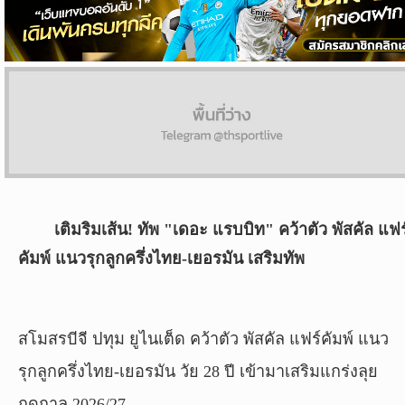
ผล
บอล
สด
Copyright
©
24
AUG
2017
เติมริมเส้น! ทัพ "เดอะ แรบบิท" คว้าตัว พัสคัล แฟร
-
2026
คัมพ์ แนวรุกลูกครึ่งไทย-เยอรมัน เสริมทัพ
TH
Sport
,
All
rights
สโมสรบีจี ปทุม ยูไนเต็ด คว้าตัว พัสคัล แฟร์คัมพ์ แนว
reserved.
รุกลูกครึ่งไทย-เยอรมัน วัย 28 ปี เข้ามาเสริมแกร่งลุย
ฤดูกาล 2026/27