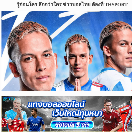
ข่าว
รู้ก่อนใคร ลึกกว่าใคร ข่าวบอลไทย ต้องที่ THSPORT
บอล
ไทย
ข่าว
ฟุตบอล
ต่าง
ประเทศ
ข่าว
NBA
ข่าว
NFL
คอ
ลัม
นิ
สต์