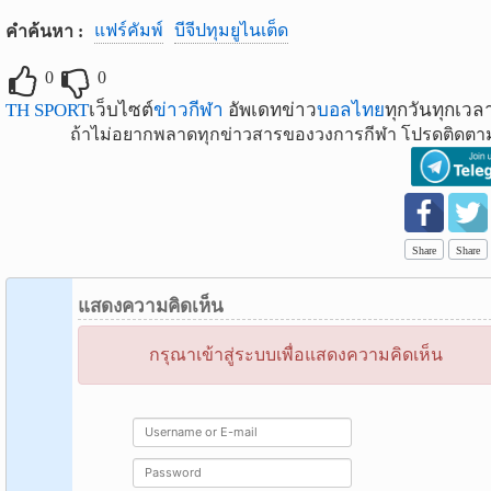
แฟร์คัมพ์
บีจีปทุมยูไนเต็ด
คำค้นหา :
0
0
TH SPORT
เว็บไซต์
ข่าวกีฬา
อัพเดทข่าว
บอลไทย
ทุกวันทุกเวล
ถ้าไม่อยากพลาดทุกข่าวสารของวงการกีฬา โปรดติดตาม
Share
Share
แสดงความคิดเห็น
กรุณาเข้าสู่ระบบเพื่อแสดงความคิดเห็น