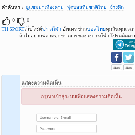
อูแซมมาเทียงคาม
ฟุตบอลทีมชาติไทย
ช้างศึก
คำค้นหา :
0
0
TH SPORT
เว็บไซต์
ข่าวกีฬา
อัพเดทข่าว
บอลไทย
ทุกวันทุกเวล
ถ้าไม่อยากพลาดทุกข่าวสารของวงการกีฬา โปรดติดตาม
Share
Share
แสดงความคิดเห็น
กรุณาเข้าสู่ระบบเพื่อแสดงความคิดเห็น