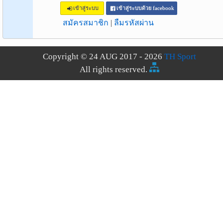
เข้าสู่ระบบ
เข้าสู่ระบบด้วย facebook
สมัครสมาชิก
|
ลืมรหัสผ่าน
Copyright © 24 AUG 2017 - 2026
TH Sport
All rights reserved.