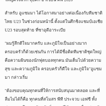
สำหรับ อูแซมมา ได้โอกาสมาอย่างต่อเนื่องกับทีมชาติ
ไทย U23 ในช่วงก่อนหน้านี้ ตั้งแต่ในศึกชิงแชมป์เอเชีย
U23 รอบสุดท้าย ที่ซาอุดีอาระเบีย
"ผมรู้สึกดีใจมากครับ และภูมิใจเป็นอย่างมาก
ครอบครัวก็ด้วยเช่นกัน การได้มีชื่อติดทีมชาติชุดใหญ่
คือความฝันของนักฟุตบอลทุกคน มันเต็มไปด้วยความ
สุข และความภูมิใจ ครอบครัวก็ดีใจ และภูมิใจ"อูแซม
มา กล่าวเริ่ม
"ต้องขอบคุณทุกคนที่ให้การสนับสนุนมาตลอด และที่
ลืมไม่ได้ก็คือ ทุกคนที่สโมสร พีที ประจวบ เอฟซี ทั้ง