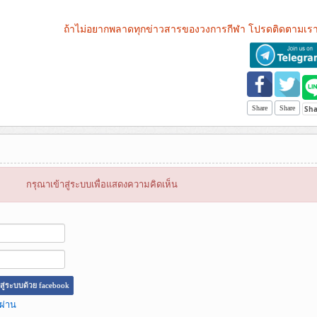
ถ้าไม่อยากพลาดทุกข่าวสารของวงการกีฬา โปรดติดตามเรา
Share
Share
กรุณาเข้าสู่ระบบเพื่อแสดงความคิดเห็น
าสู่ระบบด้วย facebook
ผ่าน