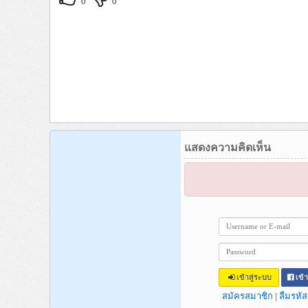
0
0
แสดงความคิดเห็น
เข้าสู่ระบบ
เข้
สมัครสมาชิก
|
ลืมรหัส