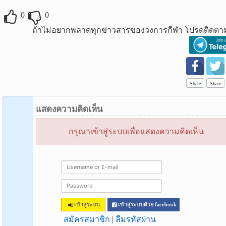
0
0
ถ้าไม่อยากพลาดทุกข่าวสารของวงการกีฬา โปรดติดตาม
Share
Share
แสดงความคิดเห็น
กรุณาเข้าสู่ระบบเพื่อแสดงความคิดเห็น
เข้าสู่ระบบ
เข้าสู่ระบบด้วย facebook
สมัครสมาชิก
|
ลืมรหัสผ่าน