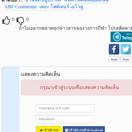
คำค้นหา :
ABF Continental
เดอะ ไฟต์เตอร์ เอโวลู
0
0
ถ้าไม่อยากพลาดทุกข่าวสารของวงการกีฬา โปรดติดตาม
Share
Share
แสดงความคิดเห็น
กรุณาเข้าสู่ระบบเพื่อแสดงความคิดเห็น
เข้าสู่ระบบ
เข้าสู่ระบบด้วย facebook