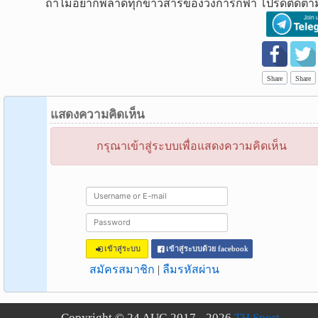
ถ้าไม่อยากพลาดทุกข่าวสารของวงการกีฬา โปรดติดตาม
Share
Share
แสดงความคิดเห็น
กรุณาเข้าสู่ระบบเพื่อแสดงความคิดเห็น
เข้าสู่ระบบ
เข้าสู่ระบบด้วย facebook
สมัครสมาชิก
|
ลืมรหัสผ่าน
Copyright © 24 AUG 2017 - 2026
TH Sport