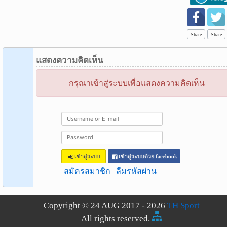
Share
Share
แสดงความคิดเห็น
กรุณาเข้าสู่ระบบเพื่อแสดงความคิดเห็น
เข้าสู่ระบบ
เข้าสู่ระบบด้วย facebook
สมัครสมาชิก
|
ลืมรหัสผ่าน
Copyright © 24 AUG 2017 - 2026
TH Sport
All rights reserved.