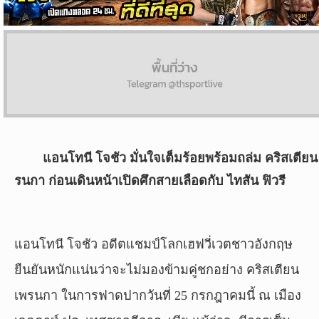
ผล
บอล
สด
Copyright
©
24
AUG
แอนโทนี โจชัว มั่นใจเต็มร้อยพร้อมถล่ม คริสเตียน
2017
รนกา ก่อนเดินหน้าเปิดศึกสายเลือดกับ ไทสัน ฟิวรี
-
2026
TH
Sport
,
แอนโทนี โจชัว อดีตแชมป์โลกเฮฟวี่เวตชาวอังกฤษ
All
rights
ยืนยันหนักแน่นว่าจะไม่มองข้ามคู่ชกอย่าง คริสเตียน
reserved.
เพรนกา ในการฟาดปากวันที่ 25 กรกฎาคมนี้ ณ เมือง