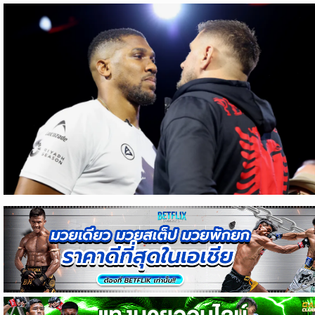
ข่าว
บอล
ไทย
ข่าว
ฟุตบอล
ต่าง
ประเทศ
ข่าว
NBA
ข่าว
NFL
คอ
ลัม
นิ
สต์