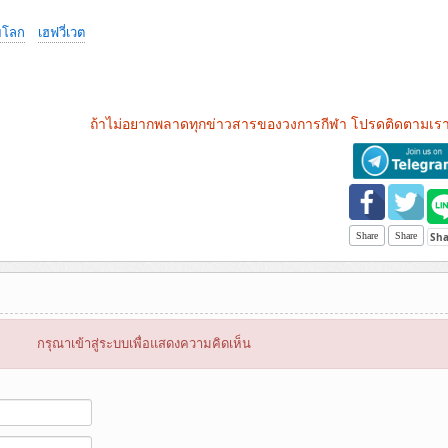
ยโลก
เฮฟวี่เวต
ถ้าไม่อยากพลาดทุกข่าวสารของวงการกีฬา โปรดติดตามเรา
Share
Share
กรุณาเข้าสู่ระบบเพื่อแสดงความคิดเห็น