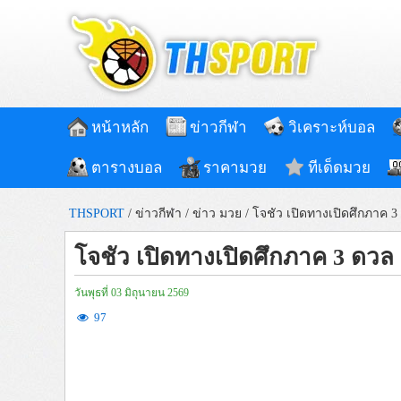
หน้าหลัก
ข่าวกีฬา
วิเคราะห์บอล
ตารางบอล
ราคามวย
ทีเด็ดมวย
THSPORT
/
ข่าวกีฬา
/
ข่าว มวย
/
โจชัว เปิดทางเปิดศึกภาค 3 
โจชัว เปิดทางเปิดศึกภาค 3 ดวล 
วันพุธที่ 03 มิถุนายน 2569
97