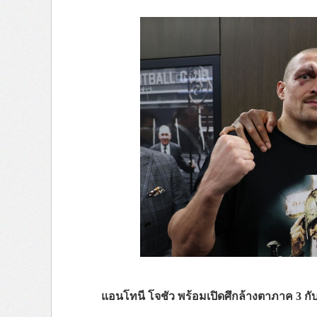
แอนโทนี โจชัว พร้อมเปิดศึกล้างตาภาค 3 กับ 