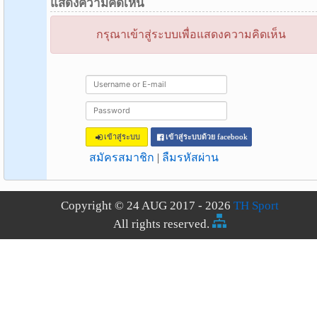
แสดงความคิดเห็น
กรุณาเข้าสู่ระบบเพื่อแสดงความคิดเห็น
เข้าสู่ระบบ
เข้าสู่ระบบด้วย facebook
สมัครสมาชิก
|
ลืมรหัสผ่าน
Copyright © 24 AUG 2017 - 2026
TH Sport
All rights reserved.