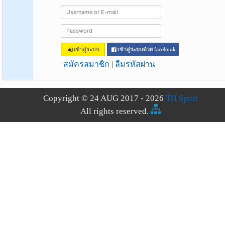
เข้าสู่ระบบ
เข้าสู่ระบบด้วย facebook
สมัครสมาชิก
|
ลืมรหัสผ่าน
Copyright © 24 AUG 2017 - 2026
TH Sport
All rights reserved.