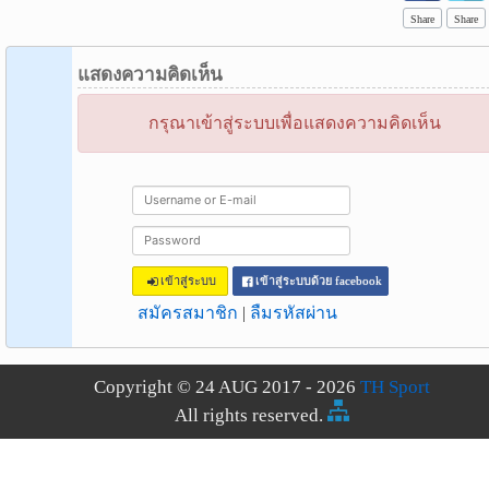
Share
Share
แสดงความคิดเห็น
กรุณาเข้าสู่ระบบเพื่อแสดงความคิดเห็น
เข้าสู่ระบบ
เข้าสู่ระบบด้วย facebook
สมัครสมาชิก
|
ลืมรหัสผ่าน
Copyright © 24 AUG 2017 - 2026
TH Sport
All rights reserved.