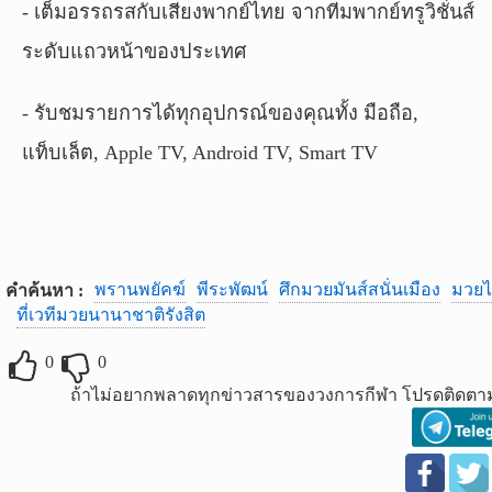
- เต็มอรรถรสกับเสียงพากย์ไทย จากทีมพากย์ทรูวิชั่นส์
ระดับแถวหน้าของประเทศ
- รับชมรายการได้ทุกอุปกรณ์ของคุณทั้ง มือถือ,
แท็บเล็ต, Apple TV, Android TV, Smart TV
พรานพยัคฆ์
พีระพัฒน์
ศึกมวยมันส์สนั่นเมือง
มวย
คำค้นหา :
ที่เวทีมวยนานาชาติรังสิต
0
0
ถ้าไม่อยากพลาดทุกข่าวสารของวงการกีฬา โปรดติดตาม