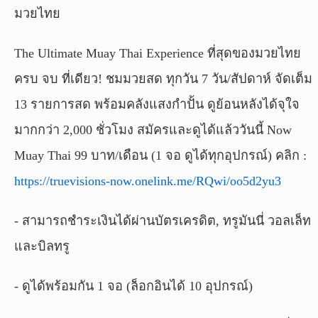
มวยไทย
The Ultimate Muay Thai Experience ที่สุดของมวยไทย
ครบ จบ ที่เดียว! ชมมวยสด ทุกวัน 7 วัน/สัปดาห์ จัดเต็ม
13 รายการสด พร้อมคลังแสงกำปั้น ดูย้อนหลังได้จุใจ
มากกว่า 2,000 ชั่วโมง สมัครและดูได้แล้ววันนี้ Now
Muay Thai 99 บาท/เดือน (1 จอ ดูได้ทุกอุปกรณ์) คลิก :
https://truevisions-now.onelink.me/RQwi/oo5d2yu3
- สามารถชำระเงินได้ผ่านบัตรเครดิต, ทรูมันนี่ วอลเล็ท
และบิลทรู
- ดูได้พร้อมกัน 1 จอ (ล็อกอินได้ 10 อุปกรณ์)