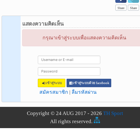
Share
Share
แสดงความคิดเห็น
กรุณาเข้าสู่ระบบเพื่อแสดงความคิดเห็น
เข้าสู่ระบบ
เข้าสู่ระบบด้วย facebook
สมัครสมาชิก
|
ลืมรหัสผ่าน
Copyright © 24 AUG 2017 - 2026
TH Sport
All rights reserved.