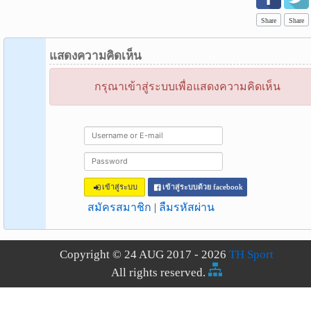
Share
Share
แสดงความคิดเห็น
กรุณาเข้าสู่ระบบเพื่อแสดงความคิดเห็น
เข้าสู่ระบบ
เข้าสู่ระบบด้วย facebook
สมัครสมาชิก
|
ลืมรหัสผ่าน
Copyright © 24 AUG 2017 - 2026
TH Sport
All rights reserved.