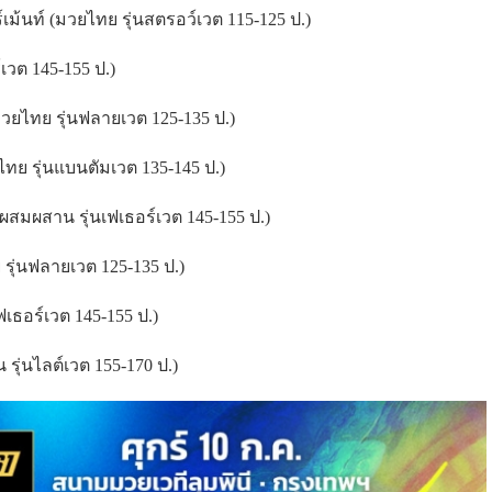
ม้นท์ (มวยไทย รุ่นสตรอว์เวต 115-125 ป.)
เวต 145-155 ป.)
วยไทย รุ่นฟลายเวต 125-135 ป.)
ทย รุ่นแบนตัมเวต 135-145 ป.)
ผสมผสาน รุ่นเฟเธอร์เวต 145-155 ป.)
รุ่นฟลายเวต 125-135 ป.)
ฟเธอร์เวต 145-155 ป.)
 รุ่นไลต์เวต 155-170 ป.)