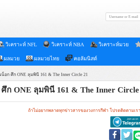
วิเคราะห์ NFL
วิเคราะห์ NBA
วิเคราะห์มวย
ผลมวย
ผลมวยไทย
คอลัมนิสต์
นน็อก ศึก ONE ลุมพินี 161 & The Inner Circle 21
ก ศึก ONE ลุมพินี 161 & The Inner Circle
ถ้าไม่อยากพลาดทุกข่าวสารของวงการกีฬา โปรดติดตามเรา