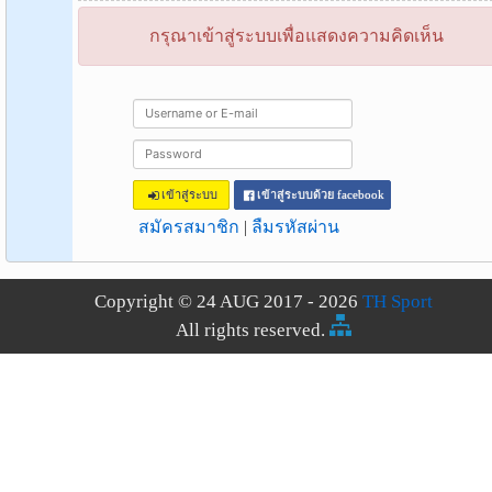
กรุณาเข้าสู่ระบบเพื่อแสดงความคิดเห็น
เข้าสู่ระบบ
เข้าสู่ระบบด้วย facebook
สมัครสมาชิก
|
ลืมรหัสผ่าน
Copyright © 24 AUG 2017 - 2026
TH Sport
All rights reserved.