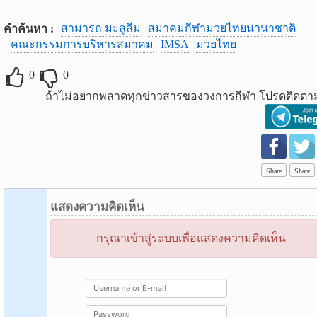
สามารถ มะลูลีม
สมาคมกีฬามวยไทยนานาชาติ
คำค้นหา :
คณะกรรมการบริหารสมาคม
IMSA
มวยไทย
0
0
ถ้าไม่อยากพลาดทุกข่าวสารของวงการกีฬา โปรดติดตาม
Share
Share
แสดงความคิดเห็น
กรุณาเข้าสู่ระบบเพื่อแสดงความคิดเห็น