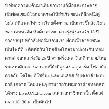
ปี ที่พกความแค้นมาเต็มอกหวังแก้มือและกระชาก
เข็มขัดแชมป์โลกมาครองให้สำเร็จ ขณะที่อีกหนึ่งคู่
ไฮไลต์ที่แฟนกีฬาชาวไทยตั้งตารอ เป็นการขึ้นสังเวียน
ของ เดชชวลิต ซิลค์มวยไทย ดาวรุ่งพุ่งแรงวัย 18 ปี
จากชลบุรี ที่กำลังฟอร์มร้อนแรง เดินหน้าล่าชัยชนะ
เป็นไฟต์ที่ 5 ติดต่อกัน โดยต้องโคจรมาปะทะกับ ทอม
คาสส์ จอมแกร่งวัย 26 ปี จากฝรั่งเศส ในกติกามวยไทย
รุ่นแบนตัมเวต นอกจากนี้ยังมีคู่ของ เอดูอาร์ด โฟลายัง
ดวลกับ โชโสะ อิโซจิมะ และ เอเลียส อับเดลาลี ปะทะ
อาลี เคลาต โดยแฟนๆ สามารถรับชมการถ่ายทอดสด
ได้ทาง Live.ONEFC.com เฉพาะสมาชิกเท่านั้น ตั้งแต่
เวลา 18: 30 น. เป็นต้นไป