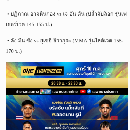
• ปฏิภาณ อาจหินกอง vs เจ ฮัน ตัน (ปล้ำจับล็อก รุ่นเฟ
เธอร์เวต 145-155 ป.)
• คัง มิน ซัง vs ยูเซอิ อิวากุระ (MMA รุ่นไลต์เวต 155-
170 ป.)