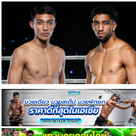
ข่าว
บอล
ไทย
ข่าว
ฟุตบอล
ต่าง
ประเทศ
ข่าว
NBA
ข่าว
NFL
คอ
ลัม
นิ
สต์