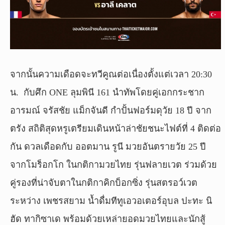
จากนั้นความเดือดจะทวีคูณต่อเนื่องตั้งแต่เวลา 20:30
น. กับศึก ONE ลุมพินี 161 นำทัพโดยคู่เอกกระชาก
อารมณ์ จรัสชัย แม็กจันดี กำปั้นฟอร์มดุวัย 18 ปี จาก
ตรัง สถิติสุดหรูเตรียมเดินหน้าล่าชัยชนะไฟต์ที่ 4 ติดต่อ
กัน ดวลเดือดกับ ออตมาน รูนี มวยอันตรายวัย 25 ปี
จากโมร็อกโก ในกติกามวยไทย รุ่นฟลายเวต ร่วมด้วย
คู่รองที่น่าจับตาในกติกาคิกบ็อกซิ่ง รุ่นสตรอว์เวต
ระหว่าง เพชรสยาม น้ำดื่มทีทูเอวอเตอร์อุบล ปะทะ นิ
ฮัด ทากิซาเด พร้อมด้วยเหล่ายอดมวยไทยและนักสู้