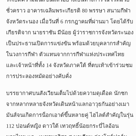
ชั่วคราว อาคารเฉลิมพระเกียรติ 80 พรรษา สนามกีฬา
จังหวัดระนอง เมื่อวันที่ 6 กรกฎาคมที่ผ่านมา โดยได้รับ
เกียรติจาก นายราชัน มีน้อย ผู้ว่าราชการจังหวัดระนอง
เป็นประธานเปิดการแข่งขัน พร้อมด้วยบุคลากรสำคัญ
ในวงการกีฬา ตัวแทนจากการกีฬาแห่งประเทศไทย
และเจ้าหน้าที่ทั้ง 14 จังหวัดภาคใต้ ที่ตบเท้าเข้าร่วมชม
การประลองหมัดอย่างคับคั่ง
บรรยากาศบนสังเวียนเต็มไปด้วยความดุเดือด นักชก
จากหลากหลายจังหวัดเดินหน้าแลกอาวุธกันอย่างเมา
มันส์จนเกิดการน็อกเอาต์ขึ้นหลายคู่ ไฮไลต์สำคัญในรุ่น
112 ปอนด์หญิง ดาวใต้ เทวฤทธิ์น้อยกระบี่ไลอ้อน