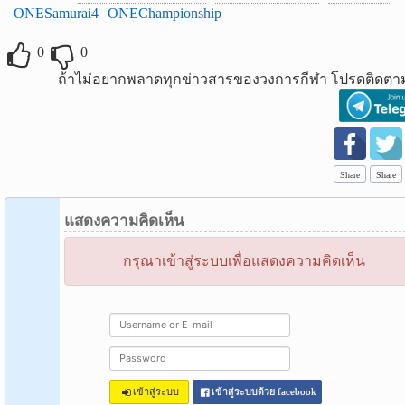
ONESamurai4
ONEChampionship
0
0
ถ้าไม่อยากพลาดทุกข่าวสารของวงการกีฬา โปรดติดตาม
Share
Share
แสดงความคิดเห็น
กรุณาเข้าสู่ระบบเพื่อแสดงความคิดเห็น
เข้าสู่ระบบ
เข้าสู่ระบบด้วย facebook