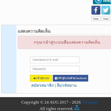
Share
Share
แสดงความคิดเห็น
กรุณาเข้าสู่ระบบเพื่อแสดงความคิดเห็น
เข้าสู่ระบบ
เข้าสู่ระบบด้วย facebook
สมัครสมาชิก
|
ลืมรหัสผ่าน
Copyright © 24 AUG 2017 - 2026
TH Sport
All rights reserved.