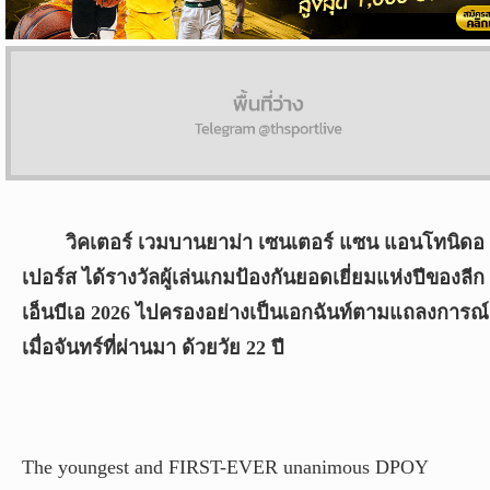
ผล
บอล
สด
Copyright
©
24
AUG
วิคเตอร์ เวมบานยาม่า เซนเตอร์ แซน แอนโทนิดอ
2017
เปอร์ส ได้รางวัลผู้เล่นเกมป้องกันยอดเยี่ยมแห่งปีของลีก
-
2026
เอ็นบีเอ 2026 ไปครองอย่างเป็นเอกฉันท์ตามแถลงการณ์
TH
เมื่อจันทร์ที่ผ่านมา ด้วยวัย 22 ปี
Sport
,
All
rights
reserved.
The youngest and FIRST-EVER unanimous DPOY