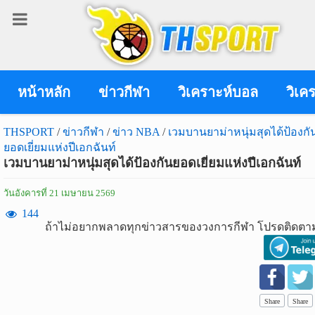
เข้า
สู่
ระบบ
หน้าหลัก
ข่าวกีฬา
วิเคราะห์บอล
วิเค
THSPORT
/
ข่าวกีฬา
/
ข่าว NBA
/
เวมบานยาม่าหนุ่มสุดได้ป้องกั
ยอดเยี่ยมแห่งปีเอกฉันท์
เข้าสู่ระบบ
เวมบานยาม่าหนุ่มสุดได้ป้องกันยอดเยี่ยมแห่งปีเอกฉันท์
เข้าสู่ระบบด้วย facebook
วันอังคารที่ 21 เมษายน 2569
สมัคร
144
ถ้าไม่อยากพลาดทุกข่าวสารของวงการกีฬา โปรดติดตาม
สมาชิก
ข่าว
กีฬา
Share
Share