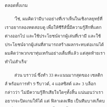
ตลอดทั้งเกม
'ใช่, ผมคิดว่ามีบางอย่างที่เราเห็นในเชิงกลยุทธ์ที่
เราอยากลองทดสอบดู เพื่อให้ซีรีส์นี้มีความรู้สึกที่แตก
ต่างออกไป และใช้ประโยชน์จากผู้เล่นที่เรามี และใช้
ประโยชน์จากผู้เล่นที่สามารถสร้างผลกระทบต่อเกมได้
ผมคิดว่าพวกเขาทุ่มเทกันอย่างเต็มที่แล้ว แต่สุดท้ายเรา
ทำไม่สำเร็จ'
ส่วน บราวน์ ซึ่งทำ 33 คะแนนมากสุดของ เซลติก
ส์ พร้อมการทำ 9 รีบาวด์, 4 แอสซิสต์ และ 3 บล็อก
กล่าวว่า 'ไม่มีความรู้สึกเสียใจใดๆทั้งสิ้น แน่นอนว่าเรา
อยากจะปิดเกมให้ได้ แต่ ฟิลาเดลเฟีย เป็นทีมบาสเก็ตบ