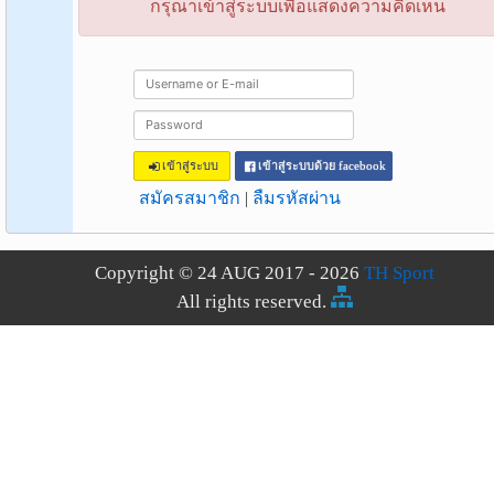
กรุณาเข้าสู่ระบบเพื่อแสดงความคิดเห็น
เข้าสู่ระบบ
เข้าสู่ระบบด้วย facebook
สมัครสมาชิก
|
ลืมรหัสผ่าน
Copyright © 24 AUG 2017 - 2026
TH Sport
All rights reserved.