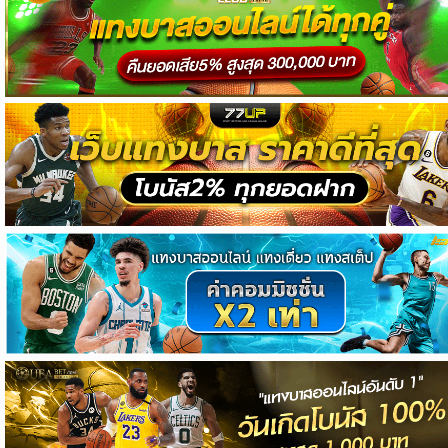
วิเคราะห์
บอล
วิเคราะห์
NFL
วิเคราะห์
NBA
ทีเด็ด
บอล
แกล
ล
อรี่
สาว
งาม