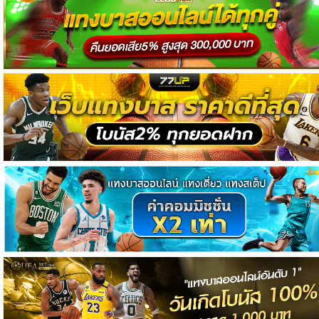
วิเคราะห์
บอล
วิเคราะห์
NFL
วิเคราะห์
NBA
ทีเด็ด
บอล
แกล
ล
อรี่
สาว
งาม