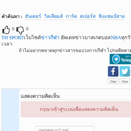
ธันเดอร์
วิลเลียมส์
การ์ด
สเปอร์ส
ชิงแชมป์สาย
คำค้นหา :
0
0
TH SPORT
เว็บไซต์
ข่าวกีฬา
อัพเดทข่าวบาสเกตบอล
NBA
ทุกว
เวลา
ถ้าไม่อยากพลาดทุกข่าวสารของวงการกีฬา โปรดติดตาม
Share
Share
แสดงความคิดเห็น
กรุณาเข้าสู่ระบบเพื่อแสดงความคิดเห็น