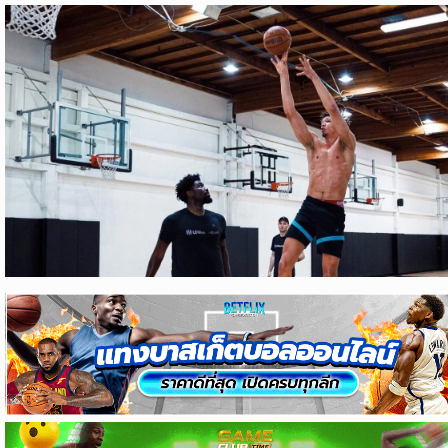
ข่าว
บอล
ไทย
ข่าว
ฟุตบอล
ต่าง
ประเทศ
ข่าว
NBA
ข่าว
NFL
คอ
ลัม
นิ
สต์