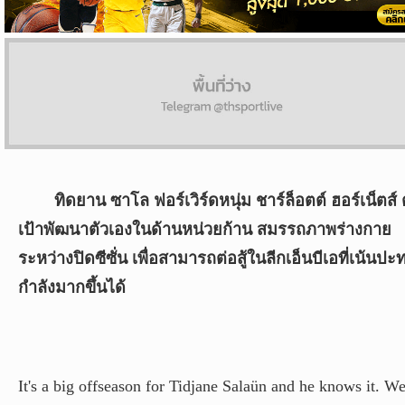
ผล
บอล
สด
Copyright
©
24
AUG
ทิดยาน ซาโล ฟอร์เวิร์ดหนุ่ม ชาร์ล็อตต์ ฮอร์เน็ตส์ ต
2017
เป้าพัฒนาตัวเองในด้านหน่วยก้าน สมรรถภาพร่างกาย
-
2026
ระหว่างปิดซีซั่น เพื่อสามารถต่อสู้ในลีกเอ็นบีเอที่เน้นปะ
TH
กำลังมากขึ้นได้
Sport
,
All
rights
reserved.
It's a big offseason for Tidjane Salaün and he knows it. W