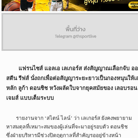
ผล
บอล
สด
Copyright
©
24
AUG
แฟรนไชส์ แอลเอ เลเกอร์ส ส่งสัญญาณเลือกจับ ออ
2017
สตีน รีฟส์ นั่งถกเพื่อต่อสัญญาระยะยาวเป็นกองหนุนให้เ
-
2026
หลัก ลูก้า ดอนชิช หวังผลัดใบจากยุคสมัยของ เลอบรอน
TH
เจมส์ แบบเต็มระบบ
Sport
,
All
rights
รายงานจาก ‘สไตน์ ไลน์’ ว่า เลเกอร์ส ยังคงพยายาม
reserved.
หาสมดุลที่เหมาะสมของผู้เล่นที่จะมาอยู่รอบตัว ดอนชิช
ซึ่งฝ่ายบริหารมีช่วงปิดฤดูกาลที่สำคัญรออยู่ข้างหน้า