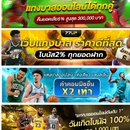
วิเคราะห์
บอล
วิเคราะห์
NFL
วิเคราะห์
NBA
ทีเด็ด
บอล
แกล
ล
อรี่
สาว
งาม