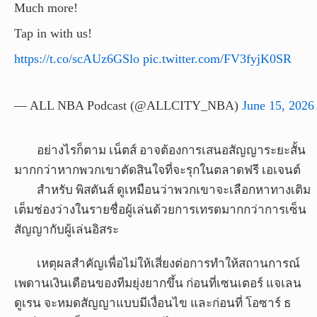
Much more!
Tap in with us!
https://t.co/scAUz6GSlo
pic.twitter.com/FV3fyjK0SR
— ALL NBA Podcast (@ALLCITY_NBA)
June 15, 2026
อย่างไรก็ตาม เน็ตส์ อาจต้องการเสนอสัญญาระยะสั้น
มากกว่าหากพวกเขาตัดสินใจที่จะรุกในตลาดฟรี เอเจนต์
สำหรับ พิสตันส์ ดูเหมือนว่าพวกเขาจะเลือกหาทางเติม
เต็มช่องว่างในรายชื่อผู้เล่นด้วยการเทรดมากกว่าการเซ็น
สัญญากับผู้เล่นอิสระ
เหตุผลสำคัญเพื่อไม่ให้เสี่ยงต่อการทำให้สถานการณ์
เพดานเงินเดือนของทีมยุ่งยากขึ้น ก่อนที่เซนเตอร์ แจเลน
ดูเรน จะหมดสัญญาแบบมีเงื่อนไข และก่อนที่ โอซาร์ ธ