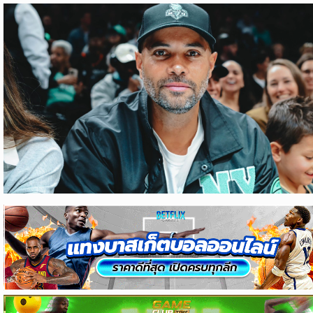
ข่าว
บอล
ไทย
ข่าว
ฟุตบอล
ต่าง
ประเทศ
ข่าว
NBA
ข่าว
NFL
คอ
ลัม
นิ
สต์