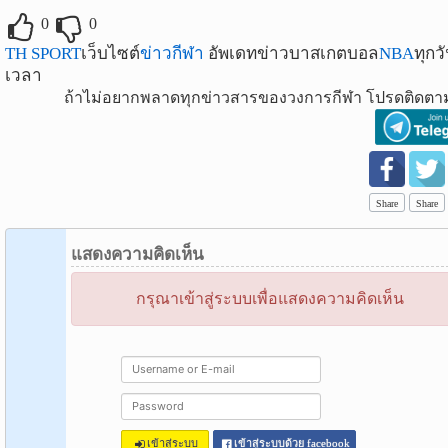
0
0
TH SPORT
เว็บไซต์
ข่าวกีฬา
อัพเดทข่าวบาสเกตบอล
NBA
ทุกว
เวลา
ถ้าไม่อยากพลาดทุกข่าวสารของวงการกีฬา โปรดติดตาม
Share
Share
แสดงความคิดเห็น
กรุณาเข้าสู่ระบบเพื่อแสดงความคิดเห็น
เข้าสู่ระบบ
เข้าสู่ระบบด้วย facebook