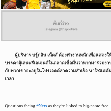
ผล
บอล
สด
Copyright
©
24
AUG
ผู้บริหาร บรู้กลิน เน็ตส์ ต้องทำงานหนักเพื่อแสดงให
2017
บรรดาผู้เล่นฟรีเอเจนต์ในตลาดเชื่อมั่นว่าหากมาร่วมงา
-
2026
กับพวกเขาจะอยู่ในโปรเจคต์ล่าความสำเร็จ หาใช่แค่คั่
TH
เวลา
Sport
,
All
rights
reserved.
Questions facing
#Nets
as they're linked to big-name free