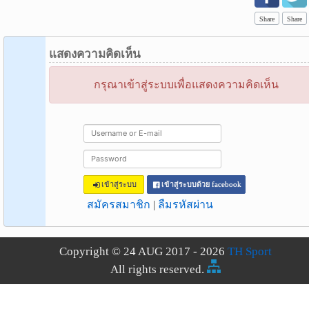
Share
Share
แสดงความคิดเห็น
กรุณาเข้าสู่ระบบเพื่อแสดงความคิดเห็น
เข้าสู่ระบบ
เข้าสู่ระบบด้วย facebook
สมัครสมาชิก
|
ลืมรหัสผ่าน
Copyright © 24 AUG 2017 - 2026
TH Sport
All rights reserved.