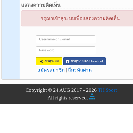
แสดงความคิดเห็น
กรุณาเข้าสู่ระบบเพื่อแสดงความคิดเห็น
เข้าสู่ระบบ
เข้าสู่ระบบด้วย facebook
สมัครสมาชิก
|
ลืมรหัสผ่าน
Copyright © 24 AUG 2017 - 2026
TH Sport
All rights reserved.