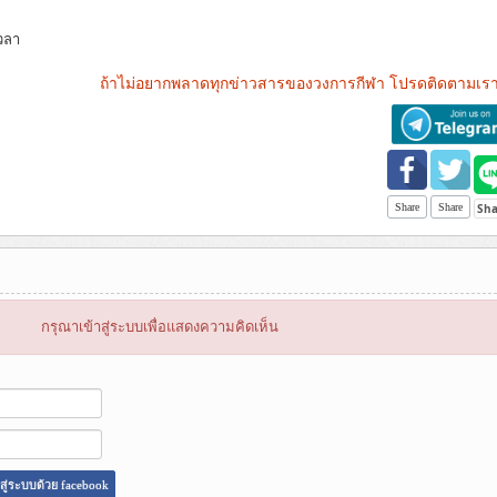
เวลา
ถ้าไม่อยากพลาดทุกข่าวสารของวงการกีฬา โปรดติดตามเรา
Share
Share
กรุณาเข้าสู่ระบบเพื่อแสดงความคิดเห็น
าสู่ระบบด้วย facebook