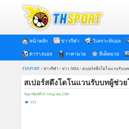
หน้าหลัก
ข่าวกีฬา
วิเคราะห์บอล
ตารางบอล
ราคามวย
ทีเด็ดมวย
THSPORT
/
ข่าวกีฬา
/
ข่าว NBA
/
สเปอร์สดึงโดโนแวนรับบทผู
สเปอร์สดึงโดโนแวนรับบทผู้ช่วย
วันอาทิตย์ที่ 05 กรกฎาคม 2569
151