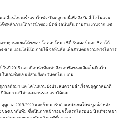
เคลื่อนไหวครั้งแรกในช่วงปิดฤดูกาลนี้เพื่อดึง บิลลี่ โดโนแวน
วยโค้ชหลักภายใต้การนำของ มิตช์ จอห์นสัน ตามรายงานจาก แช
าทำงานฐานะเฮดโค้ชของ โอคลาโฮมา ซิตี้ ธันเดอร์ และ ชิคาโก้
ของ ซาน แอนโธนิโอ ภายใต้ จอห์นสัน เพื่อสานต่อความหวังในการ
 ในปี 2015 และเกือบนำทีมเข้าถึงรอบชิงชนะเลิศเอ็นบีเอใน
ร์ส ในเกมชิงแชมป์สายฝั่งตะวันตกใน 7 เกม
นฤดูกาลถัดมา แต่ โดโนแวน ยังประสบความสำเร็จจบฤดูกาลปกติ
 ปีถัดมา แต่ไม่าเคยผ่านรอบแรกได้เลย
ฤดูกาล 2019-2020 และย้ายมารับตำแหน่งเฮดโค้ช บูลล์ส หลัง
ของเขากับทีม ซึ่งเป็นการเข้ารอบครั้งแรกในรอบ 5 ปี แต่พวกเขา
ย ก่อนจะแยกทางกันหลังจบซีซั่นล่าสุด