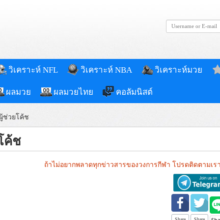
วิเคราะห์ NFL
วิเคราะห์ NBA
วิเคราะห์มวย
ผลมวย
ผลมวยไทย
คอลัมนิสต์
้ช่วยโค้ช
โค้ช
ถ้าไม่อยากพลาดทุกข่าวสารของวงการกีฬา โปรดติดตามเรา
Share
Share