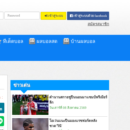
เข้าสู่ระบบ
เข้าสู่ระบบด้วย facebook
สมัครสมาชิก
ทีเด็ดบอล
ผลบอลสด
บ้านผลบอล
ข่าวเด่น
 :
ตำนานสกายชูปืนนอนมาแชมป์พรีเมียร์
ลีก
วันเสาร์ที่ 08 สิงหาคม 2569
โอเว่นแนะปืนมองแรชฟอร์ดหลัง
ชวด'วินิ'