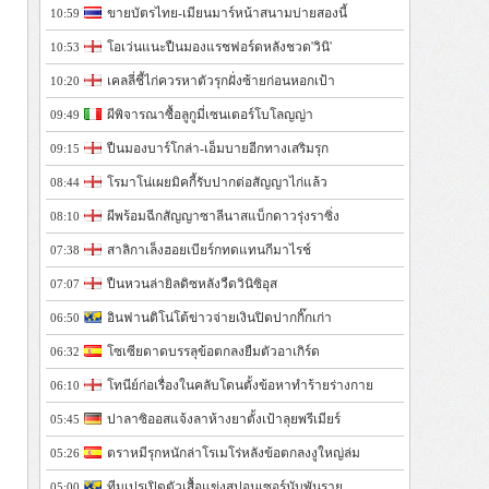
ขายบัตรไทย-เมียนมาร์หน้าสนามบ่ายสองนี้
10:59
โอเว่นแนะปืนมองแรชฟอร์ดหลังชวด'วินิ'
10:53
เคลลี่ชี้ไก่ควรหาตัวรุกฝั่งซ้ายก่อนหอกเป้า
10:20
ผีพิจารณาซื้อลูกูมี่เซนเตอร์โบโลญญ่า
09:49
ปืนมองบาร์โกล่า-เอ็มบายอีกทางเสริมรุก
09:15
โรมาโน่เผยมิคกี้รับปากต่อสัญญาไก่แล้ว
08:44
ผีพร้อมฉีกสัญญาซาลีนาสแบ็กดาวรุ่งราซิ่ง
08:10
สาลิกาเล็งฮอยเบียร์กทดแทนกีมาไรช์
07:38
ปืนหวนล่ายิลดิซหลังวืดวินิซิอุส
07:07
อินฟานติโน่โต้ข่าวจ่ายเงินปิดปากกิ๊กเก่า
06:50
โซเซียดาดบรรลุข้อตกลงยืมตัวอาเกิร์ด
06:32
โทนีย์ก่อเรื่องในคลับโดนตั้งข้อหาทำร้ายร่างกาย
06:10
ปาลาซิออสแจ้งลาห้างยาตั้งเป้าลุยพรีเมียร์
05:45
ตราหมีรุกหนักล่าโรเมโร่หลังข้อตกลงงูใหญ่ล่ม
05:26
ทีมเปรูเปิดตัวเสื้อแข่งสปอนเซอร์นับพันราย
05:00