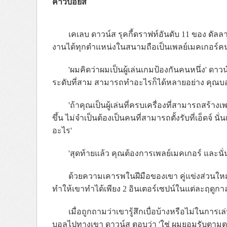
คาวบอยส์
เคเลบ ดาวน์ส รุคกี้ดราฟท์อันดับ 11 ของ ดัลล
งานได้ทุกตำแหน่งในสนามถือเป็นเพลย์เมคเกอร์ค
'ผมคิดว่าผมเป็นผู้เล่นเกมป้องกันคนหนึ่ง' ด
ระดับที่สาม สามารถทำอะไรก็ได้หลายอย่าง คุณบอกว
'ถ้าคุณเป็นผู้เล่นที่ครบเครื่องที่สามารถสร้
ขึ้น ไม่จำเป็นต้องเป็นคนที่สามารถตั้งรับที่เอ็ดจ์ 
อะไร'
'สุดท้ายแล้ว คุณต้องการเพลย์เมคเกอร์ และนั่นค
ด้วยความเคารพในฝีมือของเขา คู่แข่งส่วนให
ทำให้เขาทำได้เพียง 2 อินเตอร์เซปน์ในแต่ละฤดูกา
เมื่อถูกถามว่าเขารู้สึกเบื่อบ้างหรือไม่ในการ
บอลไปทางเขา ดาวน์ส ตอบว่า 'ใช่ ผมยอมรับตามตร