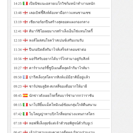
เปียนิชแนะอลายเบโกวิชก้มหน้าทำงานหนัก
14:25
เลอเบิฟชี้สิงห์ต้องหามือกาวแทนซานเชซ
13:48
เชียเรอร์ยกปืนสร้างสุดยอดแผงกองกลาง
13:19
ดิมาร์ซิโอเผยมาเรสก้าเล็งเอ็นโซ่แทนโรดรี้
12:41
หงส์โผล่สนใจคว้าสเปนซ์เสริมเกมรับ
12:10
ปืนรอปิดดีลกิมาไรส์เสร็จล่าคอนซ่าต่อ
11:34
มอร์ริสรับอยากได้บาร์โกล่ามาอยู่กับสิงห์
10:56
คาร์ราเกอร์ชี้ซูบีเมนดี้หลุดถ้ากิมาไรส์มา
10:27
ปารีสเล็งกุสโตจากสิงห์แม้มีฮาคิมี่อยู่แล้ว
09:50
ชาร์ปชมลูอิส-สเกลลี่ของดีอยากให้มาผี
09:23
นักข่าวดังเผยโรดรี้สนบาร์ซ่ามากกว่าราชัน
08:45
นาโปลียิ้มแม็คโทมิเนย์ซ้อมกลุ่มใกล้คืนสนาม
08:15
โบโลญญ่าทาบปิกโกลี่หอกม่วงแทนกาสโตร
07:42
ทอฟฟี่เล็งลุยซ์แต่เจ้าตัวขอพิสูจน์ตัวกับยูเว่
07:18
เจ้าป่าทาบมอนคาดาอดีตผอ.มิลานร่วมงาน
06:42