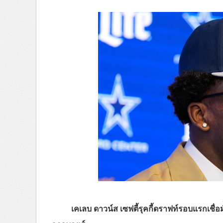
เคเลบ ดาวน์ส เซฟตี้รุคกี้ดราฟท์รอบแรกเชื่อม