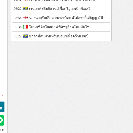
เรนเจอร์สยื่น6ล้านป.ซื้อดริอูเอชปีกพีเอสวี
06:22
นางนวลรับเสียดายเวลเบ็คแต่ไม่อาจยื่นสัญญา2ปี
05:58
โบนุชชี่ติดโผสตาฟฟ์อัซซูรี่ยุคใหม่มันโช่
05:38
ซาลาห์ลั่นมาแทร็บซอนฯเพื่อคว้าแชมป์
05:22
 :