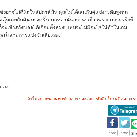
าจไม่ดีนักในสัปดาห์นั้น คุณไม่ได้เล่นกับคู่แข่งระดับสูงทุก
ุ้นเคยกับมัน บางครั้งเกมเหล่านั้นอาจน่าเบื่อ เพราะความจริงที่
ุณก็จะเข้าสกัดบอลได้เกือบทั้งหมด แทบจะไม่มีอะไรให้ทำในเกม
นร่วมในเกมการแข่งขันเสียเถอะ'
ุกเวลา
ถ้าไม่อยากพลาดทุกข่าวสารของวงการกีฬา โปรดติดตามเรา
Share
Share