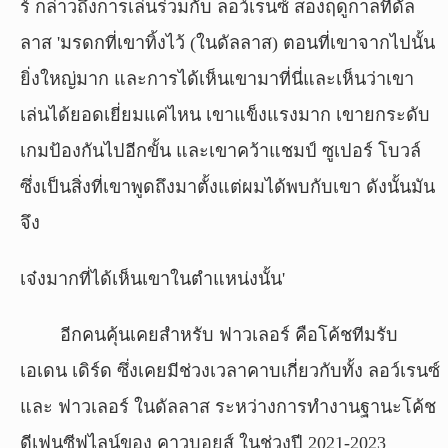
ร์ กล่าวถึงการเล่นร่วมกับ ลอว์เรนซ์ สองฤดูกาลที่ดัล
ลาส 'มรดกที่เขาทิ้งไว้ (ในดัลลาส) ตอนที่เขาจากไปนั้น
ยิ่งใหญ่มาก และการได้เห็นเขามาที่นี่และเห็นว่าเขา
เล่นได้ยอดเยี่ยมแค่ไหน เขาแข็งแรงมาก เขายกระดับ
เกมป้องกันไปอีกขั้น และเขาคว้าแชมป์ ซูเปอร์ โบวล์
ซึ่งเป็นสิ่งที่เขาพูดถึงมาตั้งแต่ผมได้พบกับเขา ดังนั้นมัน
จึง
เจ๋งมากที่ได้เห็นเขาในตำแหน่งนั้น'
อีกคนคุ้นเคยสำหรับ ฟาวเลอร์ คือโค้ชทีมรับ
เอเดน เดิร์ด ซึ่งเคยมีช่วงเวลาคาบเกี่ยวกับทั้ง ลอว์เรนซ์
และ ฟาวเลอร์ ในดัลลาส ระหว่างการทำงานฐานะโค้ช
ดีเฟนซีฟไลน์ของ คาวบอยส์ ในช่วงปี 2021-2023