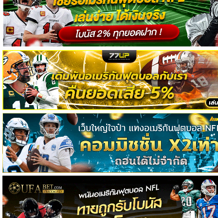
วิเคราะห์
บอล
วิเคราะห์
NFL
วิเคราะห์
NBA
ทีเด็ด
บอล
แกล
ล
อรี่
สาว
งาม