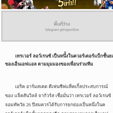
ผล
บอล
สด
Copyright
©
24
AUG
เทรเวอร์ ลอว์เรนซ์ เป็นหนึ่้งในควอร์เตอร์แบ็กชั้น
2017
ของเอ็นเอฟแอล ตามมุมมองของเพื่อนร่วมทีม
-
2026
TH
Sport
,
เอริค อาร์มสเตด ดีเฟนซีฟแท็คเกิ้ลประสบการณ์
All
rights
ของ แจ็คสันวิลล์ จากัวร์ส เชื่อมั่นว่า เทรเวอร์ ลอว์เรนซ์
reserved.
จอมทัพวัย 26 ปีสมควรได้รับการยกย่องเป็นหนึ่งในค