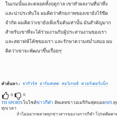
ในเกมนั้นและตลอดทั้งฤดูกาล เขาทำผลงานที่น่าทึ่ง
และน่าประทับใจ ผมคิดว่าศักยภาพของเขายังไร้ขีด
จำกัด ผมคิดว่าเขายังเพิ่งเริ่มต้นเท่านั้น มันสำคัญมาก
สำหรับเขาที่จะได้ร่วมงานกับผู้ประสานงานของเรา
และสตาฟฟ์โค้ชของเรา และรักษาความสม่ำเสมอ ผม
คิดว่าเขาจะพัฒนาขึ้นเรื่อยๆ'
จากัวร์ส
อาร์มสเตด
ลอว์เรนซ์
ควอร์เตอร์แบ็ก
คำค้นหา :
0
0
TH SPORT
เว็บไซต์
ข่าวกีฬา
อัพเดทข่าวอเมริกันฟุตบอล
NFL
ทุ
ทุกเวลา
ถ้าไม่อยากพลาดทุกข่าวสารของวงการกีฬา โปรดติดตาม