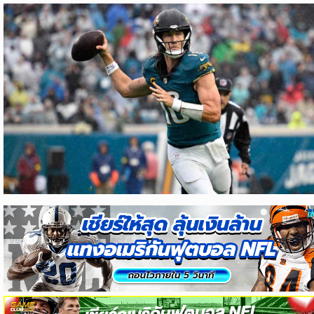
ข่าว
บอล
ไทย
ข่าว
ฟุตบอล
ต่าง
ประเทศ
ข่าว
NBA
ข่าว
NFL
คอ
ลัม
นิ
สต์