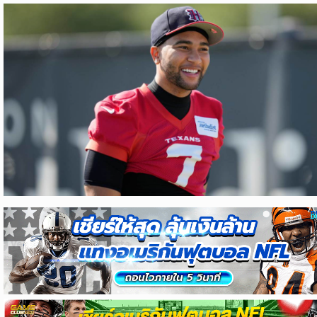
ข่าว
บอล
ไทย
ข่าว
ฟุตบอล
ต่าง
ประเทศ
ข่าว
NBA
ข่าว
NFL
คอ
ลัม
นิ
สต์