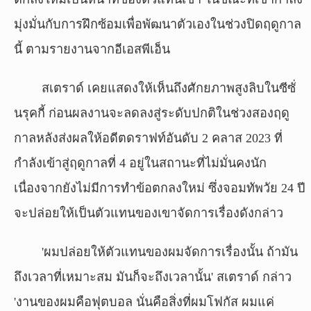
มุ่งมั่นกับการฝึกซ้อมเพื่อพัฒนาตัวเองในช่วงปิดฤดูกาล
นี้ ตามรายงานจากอีเอสพีเอ็น
สเตราด์ เคยแสดงให้เห็นถึงศักยภาพสูงลิบในซีซั่
นรุคกี้ ก่อนผลงานจะลดลงสู่ระดับปกติในช่วงสองฤดู
กาลหลังส่งผลให้อดีตดราฟท์อันดับ 2 คลาส 2023 ที่
กำลังเข้าสู่ฤดูกาลที่ 4 อยู่ในสถานะที่ไม่มั่นคงนัก
เนื่องจากยังไม่มีการทำข้อตกลงใหม่ ซึ่งจอมทัพวัย 24 ปี
จะปล่อยให้เป็นตัวแทนของเขาจัดการเรื่องดังกล่าว
'ผมปล่อยให้ตัวแทนของผมจัดการเรื่องนั้น ถ้ามัน
ถึงเวลาที่เหมาะสม มันก็จะถึงเวลานั้น' สเตราด์ กล่าว
'งานของผมคือฟุตบอล นั่นคือสิ่งที่ผมโฟกัส ผมแค่