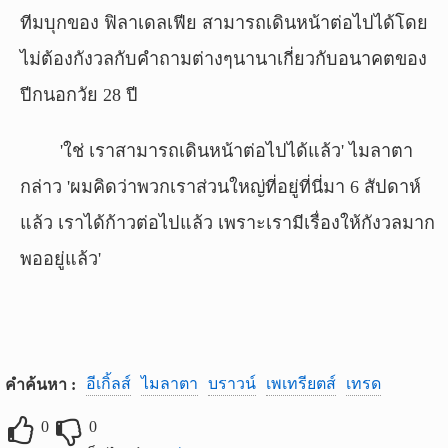
ทีมบุกของ ฟิลาเดลเฟีย สามารถเดินหน้าต่อไปได้โดย
ไม่ต้องกังวลกับคำถามต่างๆนานาเกี่ยวกับอนาคตของ
ปีกนอกวัย 28 ปี
'ใช่ เราสามารถเดินหน้าต่อไปได้แล้ว' ไมลาตา
กล่าว 'ผมคิดว่าพวกเราส่วนใหญ่ที่อยู่ที่นี่มา 6 สัปดาห์
แล้ว เราได้ก้าวต่อไปแล้ว เพราะเรามีเรื่องให้กังวลมาก
พออยู่แล้ว'
อีเกิ้ลส์
ไมลาตา
บราวน์
เพเทรียตส์
เทรด
คำค้นหา :
0
0