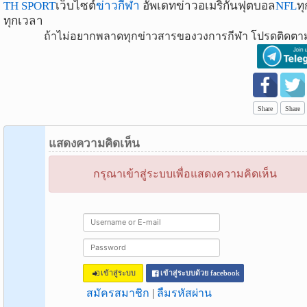
TH SPORT
เว็บไซต์
ข่าวกีฬา
อัพเดทข่าวอเมริกันฟุตบอล
NFL
ทุ
ทุกเวลา
ถ้าไม่อยากพลาดทุกข่าวสารของวงการกีฬา โปรดติดตาม
Share
Share
แสดงความคิดเห็น
กรุณาเข้าสู่ระบบเพื่อแสดงความคิดเห็น
เข้าสู่ระบบ
เข้าสู่ระบบด้วย facebook
สมัครสมาชิก
|
ลืมรหัสผ่าน