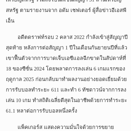
สหรัฐ ตามรายงานจาก อดัม เชฟเตอร์ ผู้สื่อข่าวอีเอสพี
เอ็น
อดีตดราฟท์รอบ 2 คลาส 2022 กำลังเข้าสู่สัญญาปี
สุดท้าย หลังการต่อสัญญา 1 ปีในเดือนกันยายนปีที่แล้ว
เขาฟื้นตัวจากการบาดเจ็บเอซีแอลฉีกขาดในสัปดาห์ที่
18 ของซีซั่น 2024 โดยพลาดการลงเล่น 6 เกมแรกของ
ฤดูกาล 2025 ก่อนกลับมาทำผลงานอย่างยอดเยี่ยมด้วย
การรับบอลทำระยะ 611 และทำ 6 ทัชดาวน์จากการลง
เล่น 10 เกม ทำสถิติเฉลี่ยดีสุดในอาชีพด้วยการทำระยะ
61.1 หลาต่อการรับบอลหนึ่งครั้ง
แพ็คเกอร์ส แสดงความมั่นใจด้วยการขยาย