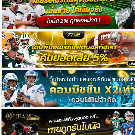
วิเคราะห์
บอล
วิเคราะห์
NFL
วิเคราะห์
NBA
ทีเด็ด
บอล
แกล
ล
อรี่
สาว
งาม