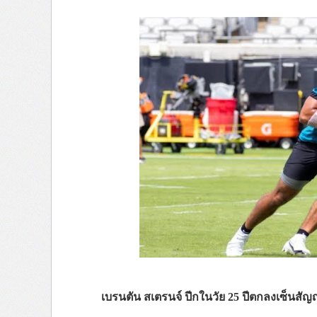
เบรนตัน สเตรนจ์ ปีกในวัย 25 ปีตกลงเซ็นสัญญ