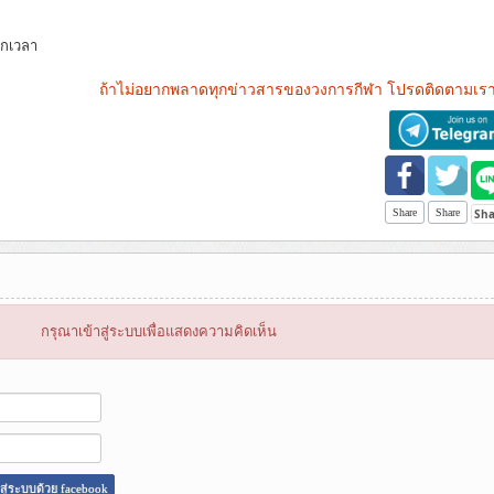
ุกเวลา
ถ้าไม่อยากพลาดทุกข่าวสารของวงการกีฬา โปรดติดตามเรา
Share
Share
กรุณาเข้าสู่ระบบเพื่อแสดงความคิดเห็น
าสู่ระบบด้วย facebook