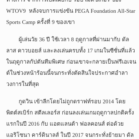
WTOV9 หลังจบการแข่งขัน PEGA Foundation All-Star
Sports Camp ครั้งที่ 9 ของเขา
ผู้เล่นวัย 36 ปี ใช้เวลา 8 ฤดูกาลที่ผ่านมากับ ดัล
ลาส คาวบอยส์ และลงเล่นครบทั้ง 17 เกมในซีซั่นที่แล้ว
ในฤดูกาลกัปตันทีมพิเศษ ก่อนเขาจะกลายเป็นฟรีเอเจน
ต์ในช่วงหน้าร้อนนี้จนกระทั่งตัดสินใจประกาศอำลา
วงการในที่สุด
กูดวิน เข้าลีกโดยไม่ถูกดราฟท์รอบ 2014 โดย
พิตต์สเบิร์ก สตีลเลอร์ส ก่อนลงเล่นเกมฤดูกาลปกติครั้ง
แรกในปี 2016 กับ แอตแลนต้า ฟอลคอนส์ ต่อด้วย
แอริโซนา คาร์ดินาลส์ ในปี 2017 จนกระทั่งย้ายมา ดัล