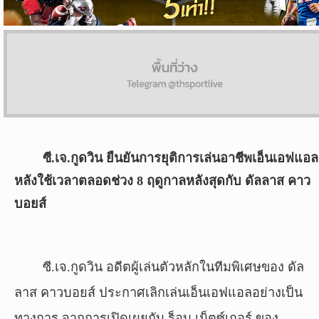
ผล
บอล
สด
Copyright
©
24
AUG
ซี.เจ.กูดวิน ยืนยันการยุติการเล่นอาชีพเอ็นเอฟแอล
2017
หลังใช้เวลาตลอดช่วง 8 ฤดูกาลหลังสุดกับ ดัลลาส คาว
-
2026
บอยส์
TH
Sport
,
All
rights
ซี.เจ.กูดวิน อดีตผู้เล่นตัวหลักในทีมพิเศษของ ดัล
reserved.
ลาส คาวบอยส์ ประกาศเลิกเล่นเอ็นเอฟแอลอย่างเป็น
ทางการ จากการเปิดเผยกับ ร็อบ เม็ตซ์เกอร์ ของ