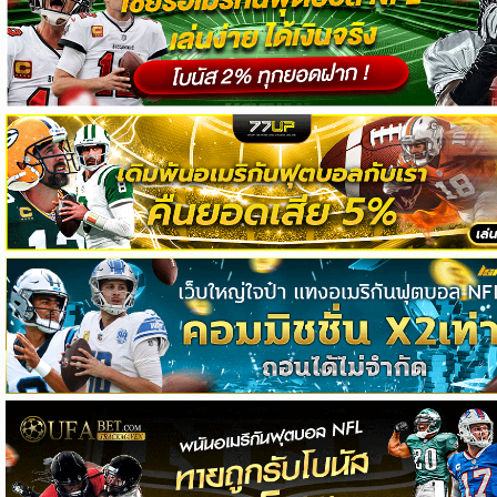
วิเคราะห์
บอล
วิเคราะห์
NFL
วิเคราะห์
NBA
ทีเด็ด
บอล
แกล
ล
อรี่
สาว
งาม