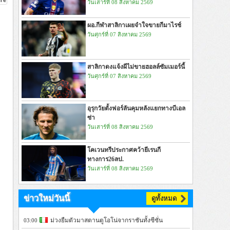
วันเสาร์ที่ 08 สิงหาคม 2569
ผอ.กีฬาสาลิกาเผยจำใจขายกีมาไรช์
วันศุกร์ที่ 07 สิงหาคม 2569
สาลิกาดงแจ้งผีไม่ขายฮอลล์ซัมเมอร์นี้
วันศุกร์ที่ 07 สิงหาคม 2569
อุรุกวัยตั้งฟอร์ลันคุมหลังแยกทางบีเอล
ซ่า
วันเสาร์ที่ 08 สิงหาคม 2569
โคเวนทรีประกาศคว้ายีเรนกี
ทางการ26ลป.
วันเสาร์ที่ 08 สิงหาคม 2569
ข่าวใหม่วันนี้
ดูทั้งหมด
ม่วงยืมตัวมาสตานตูโอโน่จากราชันทั้งซีซั่น
03:00