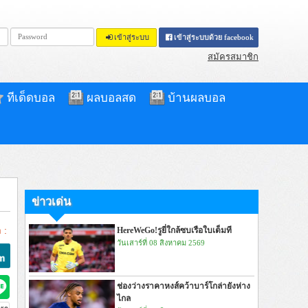
เข้าสู่ระบบ
เข้าสู่ระบบด้วย facebook
สมัครสมาชิก
ทีเด็ดบอล
ผลบอลสด
บ้านผลบอล
ข่าวเด่น
 :
HereWeGo!รูยี่ใกล้ซบเรือใบเต็มที
วันเสาร์ที่ 08 สิงหาคม 2569
ช่องว่างราคาหงส์คว้าบาร์โกล่ายังห่าง
ไกล