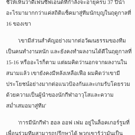
ชี้ให้เห็นว่าดีเฟนซีฟเอนด์ที่กำลังจะอายุครบ 37 ปีนำ
อะไรมามากกว่าแค่สถิติแซ็คมาสู่ทีมนักบุญในฤดูกาลที่
16 ของเขา
'เขามีส่วนสำคัญอย่างมากต่อวัฒนธรรมของทีม
เป็นคนทำงานหนัก และยังคงทำผลงานได้ดีในฤดูกาลที่
15-16 หรืออะไรก็ตาม แต่ผมคิดว่านอกจากผลงานใน
สนามแล้ว เขายังคงมีหลังเหลือเฟือ ผมคิดว่าเขามี
ประโยชน์อย่างมากต่อแนวป้องกันและเกมรับโดยรวม
ด้วยความเป็นผู้นำของนักกีฬาอาวุโสและความ
สม่ำเสมอมาสู่ทีม'
'การมีนักกีฬา ฮอล ออฟ เฟม อยู่ในล็อคเกอร์รูมที่
เพื่อนร่วมทีมสามารถปรึกษาได้ พวกเขารู้ว่ามันเป็น