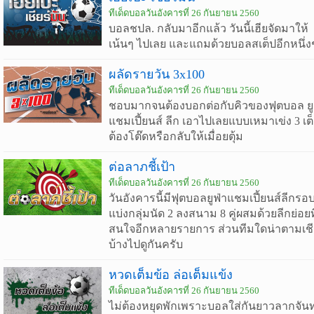
ทีเด็ดบอลวันอังคารที่ 26 กันยายน 2560
บอลชปล. กลับมาอีกแล้ว วันนี้เฮียจัดมาให้
เน้นๆ ไปเลย และแถมด้วยบอลสเต็ปอีกหนึ่ง
ผลัดรายวัน 3x100
ทีเด็ดบอลวันอังคารที่ 26 กันยายน 2560
ชอบมากจนต้องบอกต่อกับคิวของฟุตบอล ยู
แชมเปี้ยนส์ ลีก เอาไปเลยแบบเหมาเข่ง 3 เต็
ต้องโต๊ดหรือกลับให้เมื่อยตุ้ม
ต่อลาภชี้เป้า
ทีเด็ดบอลวันอังคารที่ 26 กันยายน 2560
วันอังคารนี้มีฟุตบอลยูฟ่าแชมเปี้ยนส์ลีกรอ
แบ่งกลุ่มนัด 2 ลงสนาม 8 คู่ผสมด้วยลีกย่อยที
สนใจอีกหลายรายการ ส่วนทีมใดน่าตามเชี
บ้างไปดูกันครับ
หวดเต็มข้อ ล่อเต็มแข้ง
ทีเด็ดบอลวันอังคารที่ 26 กันยายน 2560
ไม่ต้องหยุดพักเพราะบอลใส่กันยาวลากจันท