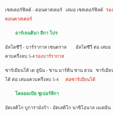
เชสเตอร์ฟิลด์ - ดอนคาสเตอร์
เสมอ เชสเตอร์ฟิลด์
รอ
ดอนคาสเตอร์
อาร์เจนตินา ลีกา โปร
อัลโดซีวี่ - บาร์รากาส เซนตราล
อัลโดซีวี่ ต่อ เสมอ
ควบครึ่งลบ 5-4
รองบาร์รากาส
ซาร์เมียนโต้ เด ฮูนิน - ซาน มาร์ติน ซาน ฮวน
ซาร์เมีย
โต้ ต่อ เสมอควบครึ่งลบ 5-4
ต่อซาร์เมียนโต้
โคลอมเบีย ซูเปอร์ลีกา
อัตเลติโก บูการามังก้า - อัตเลติโก นาซิโอนาล เมเดยิน