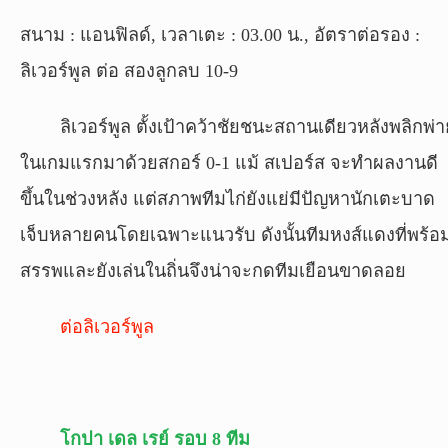
สนาม : แอนฟิลด์, เวลาเตะ : 03.00 น., อัตราต่อรอง :
ลิเวอร์พูล ต่อ สองลูกลบ 10-9
ลิเวอร์พูล ตั้งเป้าคว้าชัยชนะสถานเดียวหลังพลิกพ่
ในเกมแรกมาด้วยสกอร์ 0-1 แม้ สเปอร์ส จะทำผลงานดี
ขึ้นในช่วงหลัง แต่สภาพทีมไก่ยังแย่มีปัญหานักเตะบาด
เจ็บหลายคนโดยเฉพาะแนวรับ ดังนั้นทีมหงส์แดงที่พร้อ
สรรพและยังเล่นในถิ่นจึงน่าจะกดทีมเยือนขาดลอย
ต่อลิเวอร์พูล
โกปา เดล เรย์ รอบ 8 ทีม