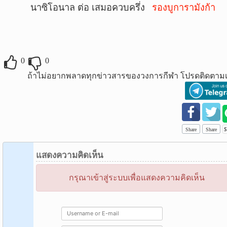
นาซิโอนาล ต่อ เสมอควบครึ่ง
รองบูการามังก้า
0
0
ถ้าไม่อยากพลาดทุกข่าวสารของวงการกีฬา โปรดติดตามเ
Share
Share
แสดงความคิดเห็น
กรุณาเข้าสู่ระบบเพื่อแสดงความคิดเห็น