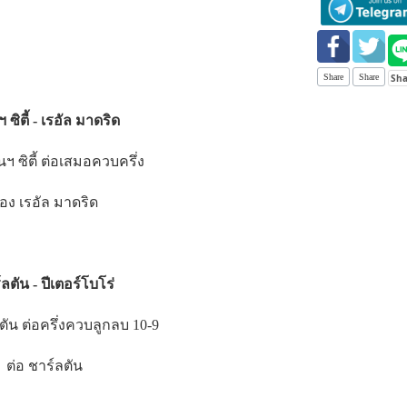
Share
Share
ซิตี้ - เรอัล มาดริด
นฯ ซิตี้ ต่อเสมอควบครึ่ง
อง เรอัล มาดริด
ลตัน - ปีเตอร์โบโร่
ลตัน ต่อครึ่งควบลูกลบ 10-9
ต่อ ชาร์ลตัน