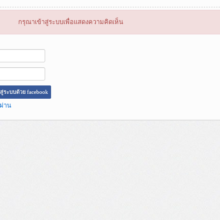
กรุณาเข้าสู่ระบบเพื่อแสดงความคิดเห็น
าสู่ระบบด้วย facebook
ผ่าน