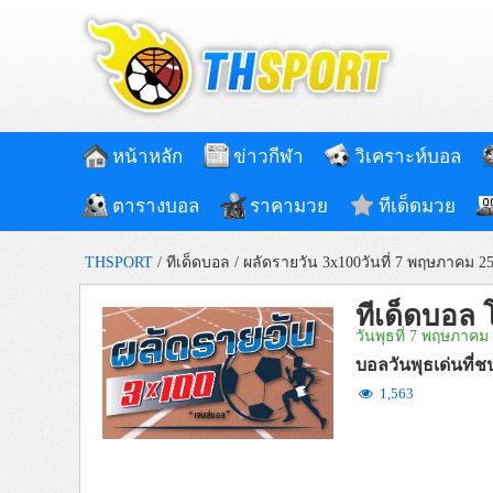
หน้าหลัก
ข่าวกีฬา
วิเคราะห์บอล
ตารางบอล
ราคามวย
ทีเด็ดมวย
THSPORT
/
ทีเด็ดบอล
/
ผลัดรายวัน 3x100วันที่ 7 พฤษภาคม 2
ทีเด็ดบอล 
วันพุธที่ 7 พฤษภาคม
บอลวันพุธเด่นที่ช
1,563