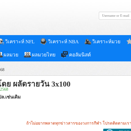
วิเคราะห์ NFL
วิเคราะห์ NBA
วิเคราะห์มวย
ผลมวย
ผลมวยไทย
คอลัมนิสต์
568
โดย ผลัดรายวัน 3x100
 2568
ปล.เช่นเดิม
ถ้าไม่อยากพลาดทุกข่าวสารของวงการกีฬา โปรดติดตามเรา