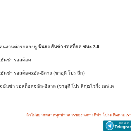
ค เล่นงานต่อรอสองหู
ฟันธง ฮันซ่า รอสต็อค ชนะ 2-0
x
ฮันซ่า รอสต็อค
x
ฮันซ่า รอสต็อค
x
อัล-ฮิลาล (ซาอุดี โปร ลีก)
x
ฮันซ่า
รอสต็อค
x
อัล
-
ฮิลาล
(
ซาอุดี
โปร
ลีก
)
x
ไวกิ้ง
เอฟเค
ถ้าไม่อยากพลาดทุกข่าวสารของวงการกีฬา โปรดติดตามเรา