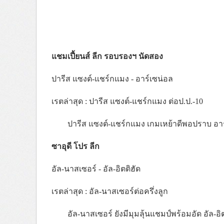
แชมเปี้ยนส์ ลีก รอบรองฯ นัดสอง
ปารีส แซงต์-แชร์กแมง - อาร์เซน่อล
เรตล่าสุด : ปารีส แซงต์-แชร์กแมง ต่อป.ป.-10
ปารีส แซงต์-แชร์กแมง เกมเหย้าดีพอปราบ อาร์เ
ซาอุดี โปร ลีก
อัล-นาสเซอร์ - อัล-อิตติฮัด
เรตล่าสุด : อัล-นาสเซอร์ต่อครึ่งลูก
อัล-นาสเซอร์ ยังมีมุมลุ้นแชมป์พร้อมอัด อัล-