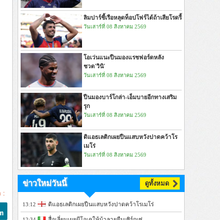
ลิมปาร์ชี้เรือหลุดท็อปโฟร์ได้ถ้าเสียโรดรี้
วันเสาร์ที่ 08 สิงหาคม 2569
โอเว่นแนะปืนมองแรชฟอร์ดหลัง
ชวด'วินิ'
วันเสาร์ที่ 08 สิงหาคม 2569
ปืนมองบาร์โกล่า-เอ็มบายอีกทางเสริม
รุก
วันเสาร์ที่ 08 สิงหาคม 2569
ดิแอธเลติกเผยปืนแสบหวังปาดคว้าโร
เมโร่
วันเสาร์ที่ 08 สิงหาคม 2569
ข่าวใหม่วันนี้
ดูทั้งหมด
 :
ดิแอธเลติกเผยปืนแสบหวังปาดคว้าโรเมโร่
13:12
สื่อเลี่ยนเผยผีโอเคให้ม้าลายยืมเซิร์กเซ่
12:34