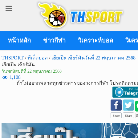
เข้า
สู่
ระบบ
หน้าหลัก
ข่าวกีฬา
วิเคราะห์บอล
วิเค
THSPORT
/
ทีเด็ดบอล
/
เฮียเป๊ะ เชียร์มันวันที่ 22 พฤษภาคม 2568
เฮียเป๊ะ เชียร์มัน
เข้าสู่ระบบ
วันพฤหัสบดีที่ 22 พฤษภาคม 2568
1,108
เข้าสู่ระบบด้วย facebook
ถ้าไม่อยากพลาดทุกข่าวสารของวงการกีฬา โปรดติดตามเ
สมัคร
สมาชิก
Share
Share
ข่าว
กีฬา