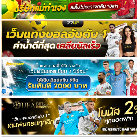
วิเคราะห์
บอล
วิเคราะห์
NFL
วิเคราะห์
NBA
ทีเด็ด
บอล
แกล
ล
อรี่
สาว
งาม