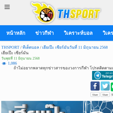
เข้า
สู่
ระบบ
หน้าหลัก
ข่าวกีฬา
วิเคราะห์บอล
วิเค
THSPORT
/
ทีเด็ดบอล
/
เฮียเป๊ะ เชียร์มันวันที่ 11 มิถุนายน 2568
เฮียเป๊ะ เชียร์มัน
เข้าสู่ระบบ
วันพุธที่ 11 มิถุนายน 2568
1,086
เข้าสู่ระบบด้วย facebook
ถ้าไม่อยากพลาดทุกข่าวสารของวงการกีฬา โปรดติดตามเ
สมัคร
สมาชิก
Share
Share
ข่าว
กีฬา