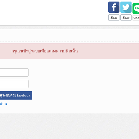
Share
Share
กรุณาเข้าสู่ระบบเพื่อแสดงความคิดเห็น
าสู่ระบบด้วย facebook
ผ่าน