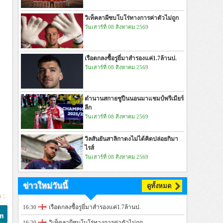
วิเท็คลาผีซบโบโร่ทางการค่าตัวไม่ถูก
วันเสาร์ที่ 08 สิงหาคม 2569
เรือตกลงซื้อรูยี่มาสำรองแค่1.7ล้านป.
วันเสาร์ที่ 08 สิงหาคม 2569
ตำนานสกายชูปืนนอนมาแชมป์พรีเมียร์
ลีก
วันเสาร์ที่ 08 สิงหาคม 2569
วิลสันยันสาลิกาดงไม่ได้คิดปล่อยกิมา
ไรส์
วันเสาร์ที่ 08 สิงหาคม 2569
ข่าวใหม่วันนี้
ดูทั้งหมด
 :
เรือตกลงซื้อรูยี่มาสำรองแค่1.7ล้านป.
16:30
วิเท็คลาผีซบโบโร่ทางการค่าตัวไม่ถูก
16:20