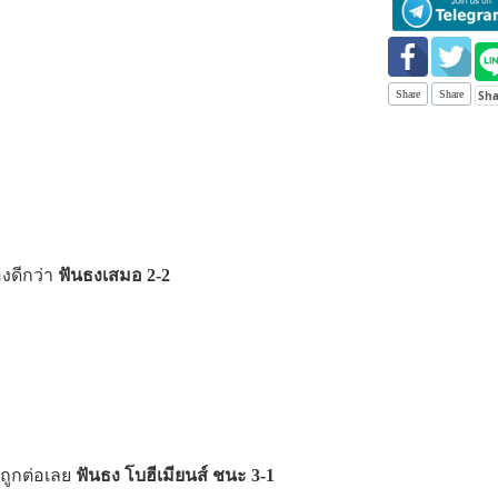
Share
Share
องดีกว่า
ฟันธงเสมอ 2-2
ตถูกต่อเลย
ฟันธง โบฮีเมียนส์ ชนะ 3-1