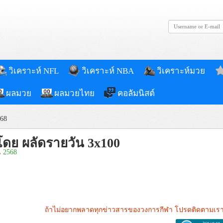
วิเคราะห์ NFL
วิเคราะห์ NBA
วิเคราะห์มวย
ผลมวย
ผลมวยไทย
คอลัมนิสต์
568
โดย ผลัดรายวัน 3x100
น 2568
ถ้าไม่อยากพลาดทุกข่าวสารของวงการกีฬา โปรดติดตามเรา