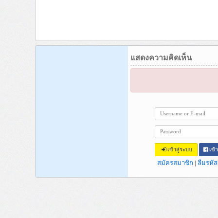
แสดงความคิดเห็น
เข้าสู่ระบบ
เข้
สมัครสมาชิก
|
ลืมรหัส