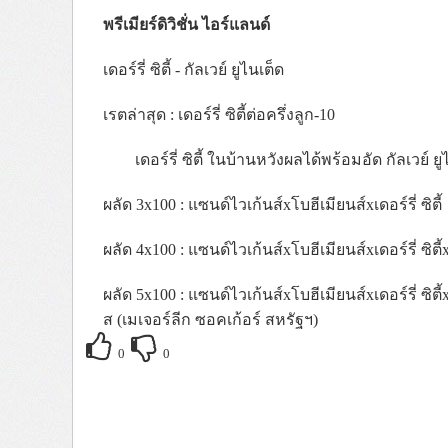
พรีเมียร์ดิวิชั่น ไอร์แลนด์
เดอร์รี่ ซิตี้ - กัลเวย์ ยูไนเต็ด
เรตล่าสุด : เดอร์รี่ ซิตี้ต่อครึ่งลูก-10
เดอร์รี่ ซิตี้ ในบ้านหวังผลได้พร้อมอัด กัลเวย์
ผลัด 3x100 : แซนด์ไวเก้นส์xโบฮีเมียนส์xเดอร์รี่ ซิตี้
ผลัด 4x100 : แซนด์ไวเก้นส์xโบฮีเมียนส์xเดอร์รี่ ซิตี้
ผลัด
5x100 :
แซนด์ไวเก้นส์
x
โบฮีเมียนส์
x
เดอร์รี่
ซิตี้
ส
(
เมเจอร์ลีก
ซอคเก้อร์
สหรัฐฯ
)
0
0