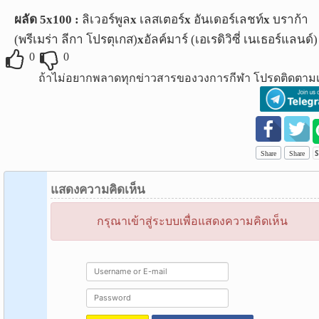
ผลัด
5x100 :
ลิเวอร์พูล
x
เลสเตอร์
x
อันเดอร์เลชท์
x
บราก้า
(
พรีเมร่า
ลีกา
โปรตุเกส
)
x
อัลค์มาร์
(
เอเรดิวิซี่
เนเธอร์แลนด์
)
0
0
ถ้าไม่อยากพลาดทุกข่าวสารของวงการกีฬา โปรดติดตามเ
Share
Share
แสดงความคิดเห็น
กรุณาเข้าสู่ระบบเพื่อแสดงความคิดเห็น