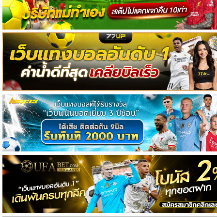
วิเคราะห์
บอล
วิเคราะห์
NFL
วิเคราะห์
NBA
ทีเด็ด
บอล
แกล
ล
อรี่
สาว
งาม