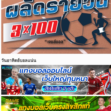
ข่าว
บอล
ไทย
ข่าว
ฟุตบอล
ต่าง
ประเทศ
ข่าว
วันอาทิตย์บอลแน่น
NBA
ข่าว
NFL
คอ
ลัม
นิ
สต์