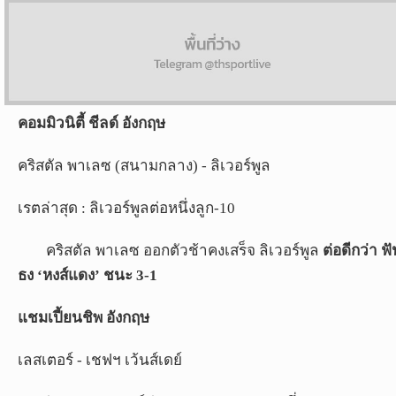
ผล
บอล
สด
คอมมิวนิตี้ ชีลด์ อังกฤษ
Copyright
©
คริสตัล พาเลซ (สนามกลาง) - ลิเวอร์พูล
24
AUG
เรตล่าสุด : ลิเวอร์พูลต่อหนึ่งลูก-10
2017
-
2026
คริสตัล พาเลซ ออกตัวช้าคงเสร็จ ลิเวอร์พูล
ต่อดีกว่า ฟ
TH
ธง ‘หงส์แดง’ ชนะ 3-1
Sport
,
All
แชมเปี้ยนชิพ อังกฤษ
rights
reserved.
เลสเตอร์ - เชฟฯ เว้นส์เดย์