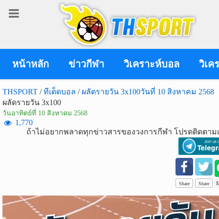
เข้า
สู่
ระบบ
หน้าหลัก
ข่าวกีฬา
วิเคราะห์บอล
วิเค
THSPORT
/
ทีเด็ดบอล
/
ผลัดรายวัน 3x100วันที่ 10 สิงหาคม 2568
ผลัดรายวัน 3x100
เข้าสู่ระบบ
วันอาทิตย์ที่ 10 สิงหาคม 2568
1,770
เข้าสู่ระบบด้วย facebook
ถ้าไม่อยากพลาดทุกข่าวสารของวงการกีฬา โปรดติดตามเ
สมัคร
สมาชิก
Share
Share
ข่าว
กีฬา